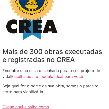
Mais de 300 obras executadas
e registradas no CREA
Encontre uma casa desenhada para o seu projeto de
vida!
Escolha aqui o modelo ideal para você
Seja qual for o porte da sua obra, somos o parceiro
certo para viabilizá-la.
Clique aqui e saiba como