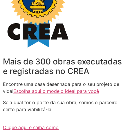
Mais de 300 obras executadas
e registradas no CREA
Encontre uma casa desenhada para o seu projeto de
vida!
Escolha aqui o modelo ideal para você
Seja qual for o porte da sua obra, somos o parceiro
certo para viabilizá-la.
Clique aqui e saiba como