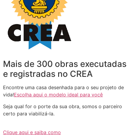
Mais de 300 obras executadas
e registradas no CREA
Encontre uma casa desenhada para o seu projeto de
vida!
Escolha aqui o modelo ideal para você
Seja qual for o porte da sua obra, somos o parceiro
certo para viabilizá-la.
Clique aqui e saiba como