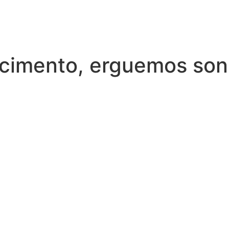
cimento, erguemos so