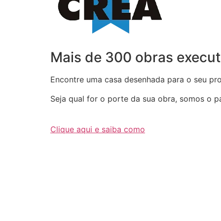
Mais de 300 obras execut
Encontre uma casa desenhada para o seu proj
Seja qual for o porte da sua obra, somos o par
Clique aqui e saiba como