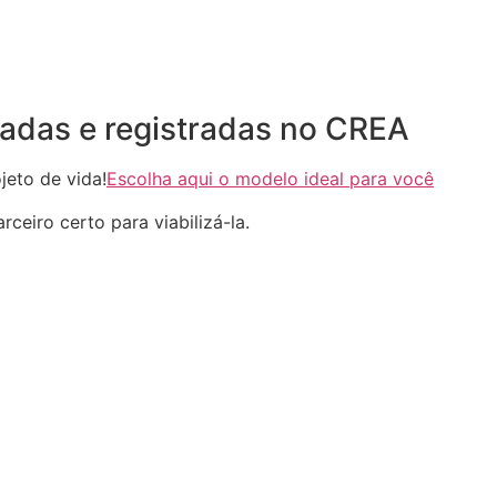
adas e registradas no CREA
eto de vida!
Escolha aqui o modelo ideal para você
ceiro certo para viabilizá-la.