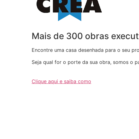
Mais de 300 obras execut
Encontre uma casa desenhada para o seu proj
Seja qual for o porte da sua obra, somos o par
Clique aqui e saiba como