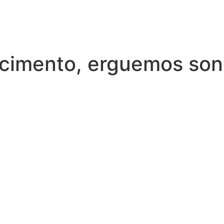
cimento, erguemos so