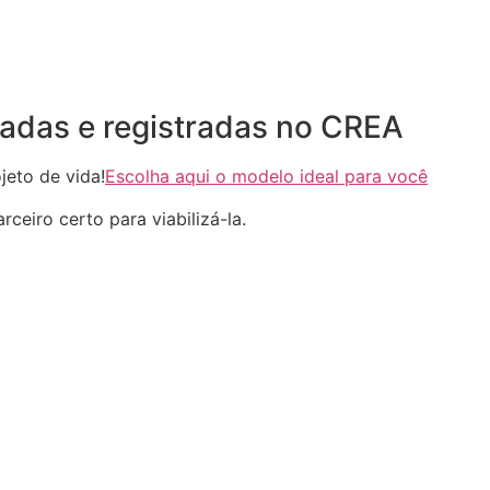
adas e registradas no CREA
eto de vida!
Escolha aqui o modelo ideal para você
ceiro certo para viabilizá-la.