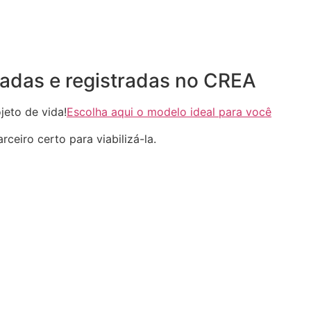
adas e registradas no CREA
eto de vida!
Escolha aqui o modelo ideal para você
ceiro certo para viabilizá-la.