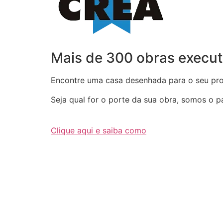
Mais de 300 obras execut
Encontre uma casa desenhada para o seu proj
Seja qual for o porte da sua obra, somos o par
Clique aqui e saiba como