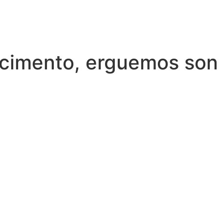
cimento, erguemos so