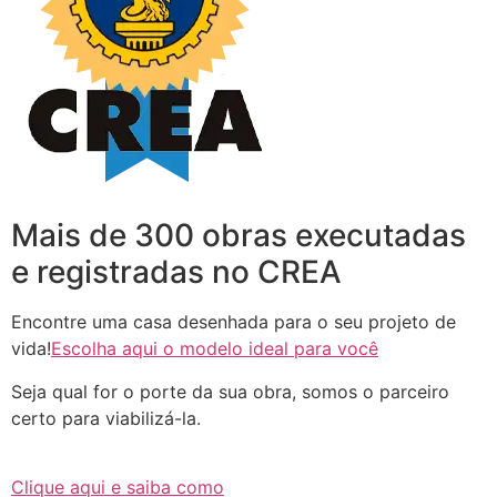
Mais de 300 obras executadas
e registradas no CREA
Encontre uma casa desenhada para o seu projeto de
vida!
Escolha aqui o modelo ideal para você
Seja qual for o porte da sua obra, somos o parceiro
certo para viabilizá-la.
Clique aqui e saiba como