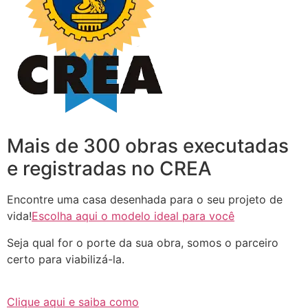
Mais de 300 obras executadas
e registradas no CREA
Encontre uma casa desenhada para o seu projeto de
vida!
Escolha aqui o modelo ideal para você
Seja qual for o porte da sua obra, somos o parceiro
certo para viabilizá-la.
Clique aqui e saiba como