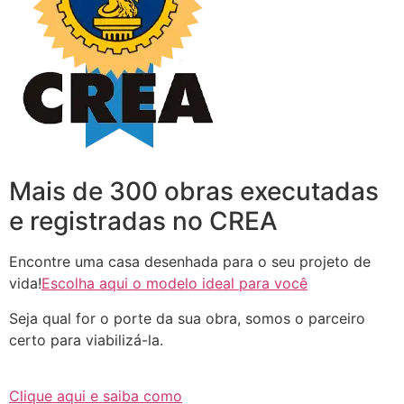
Mais de 300 obras executadas
e registradas no CREA
Encontre uma casa desenhada para o seu projeto de
vida!
Escolha aqui o modelo ideal para você
Seja qual for o porte da sua obra, somos o parceiro
certo para viabilizá-la.
Clique aqui e saiba como