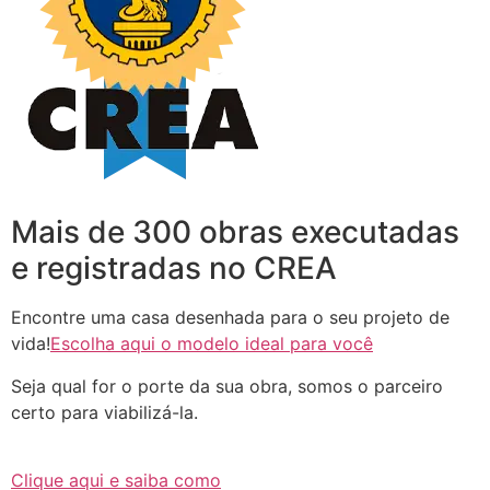
Mais de 300 obras executadas
e registradas no CREA
Encontre uma casa desenhada para o seu projeto de
vida!
Escolha aqui o modelo ideal para você
Seja qual for o porte da sua obra, somos o parceiro
certo para viabilizá-la.
Clique aqui e saiba como