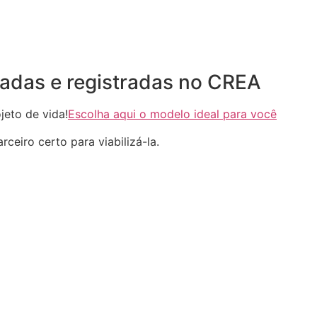
adas e registradas no CREA
eto de vida!
Escolha aqui o modelo ideal para você
ceiro certo para viabilizá-la.