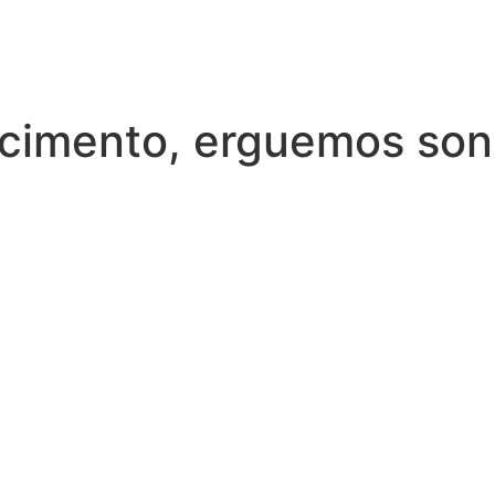
cimento, erguemos so