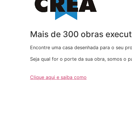
Mais de 300 obras execut
Encontre uma casa desenhada para o seu proj
Seja qual for o porte da sua obra, somos o par
Clique aqui e saiba como