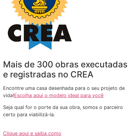
Mais de 300 obras executadas
e registradas no CREA
Encontre uma casa desenhada para o seu projeto de
vida!
Escolha aqui o modelo ideal para você
Seja qual for o porte da sua obra, somos o parceiro
certo para viabilizá-la.
Clique aqui e saiba como