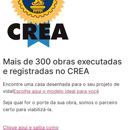
Mais de 300 obras executadas
e registradas no CREA
Encontre uma casa desenhada para o seu projeto de
vida!
Escolha aqui o modelo ideal para você
Seja qual for o porte da sua obra, somos o parceiro
certo para viabilizá-la.
Clique aqui e saiba como