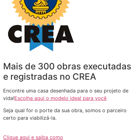
Mais de 300 obras executadas
e registradas no CREA
Encontre uma casa desenhada para o seu projeto de
vida!
Escolha aqui o modelo ideal para você
Seja qual for o porte da sua obra, somos o parceiro
certo para viabilizá-la.
Clique aqui e saiba como