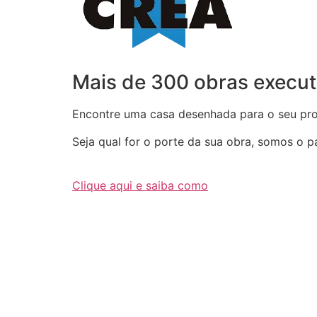
Mais de 300 obras execut
Encontre uma casa desenhada para o seu proj
Seja qual for o porte da sua obra, somos o par
Clique aqui e saiba como