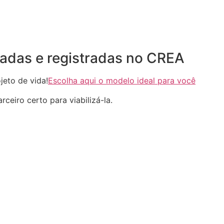
adas e registradas no CREA
eto de vida!
Escolha aqui o modelo ideal para você
ceiro certo para viabilizá-la.