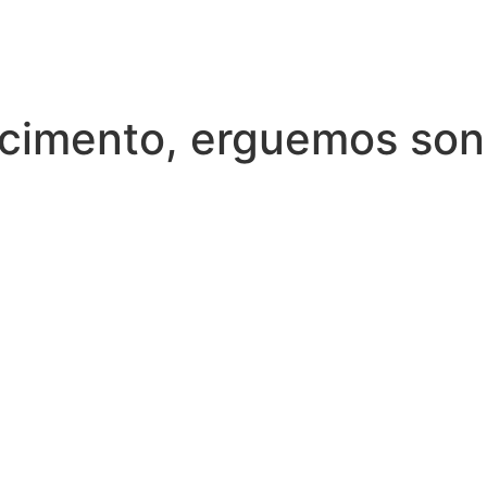
cimento, erguemos so