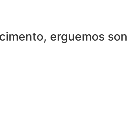
cimento, erguemos so