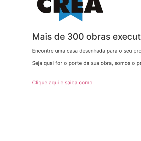
Mais de 300 obras execut
Encontre uma casa desenhada para o seu proj
Seja qual for o porte da sua obra, somos o par
Clique aqui e saiba como