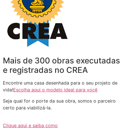
Mais de 300 obras executadas
e registradas no CREA
Encontre uma casa desenhada para o seu projeto de
vida!
Escolha aqui o modelo ideal para você
Seja qual for o porte da sua obra, somos o parceiro
certo para viabilizá-la.
Clique aqui e saiba como