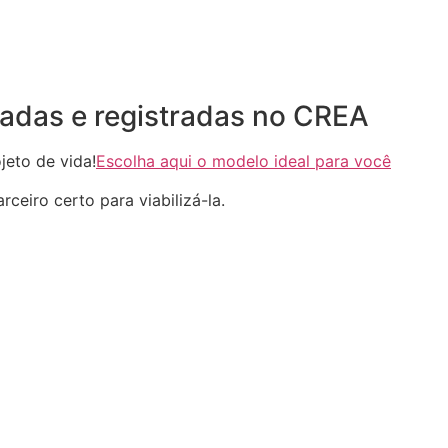
adas e registradas no CREA
eto de vida!
Escolha aqui o modelo ideal para você
ceiro certo para viabilizá-la.