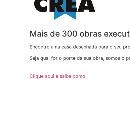
Mais de 300 obras execut
Encontre uma casa desenhada para o seu proj
Seja qual for o porte da sua obra, somos o par
Clique aqui e saiba como