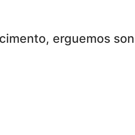
cimento, erguemos so