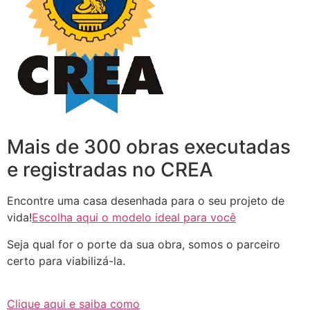
Mais de 300 obras executadas
e registradas no CREA
Encontre uma casa desenhada para o seu projeto de
vida!
Escolha aqui o modelo ideal para você
Seja qual for o porte da sua obra, somos o parceiro
certo para viabilizá-la.
Clique aqui e saiba como