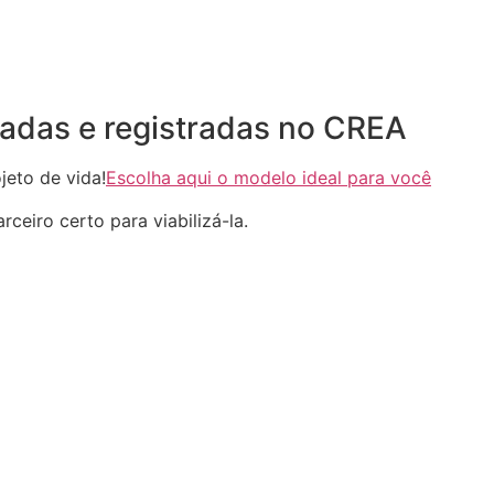
adas e registradas no CREA
eto de vida!
Escolha aqui o modelo ideal para você
ceiro certo para viabilizá-la.