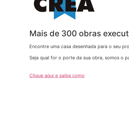
Mais de 300 obras execut
Encontre uma casa desenhada para o seu proj
Seja qual for o porte da sua obra, somos o par
Clique aqui e saiba como