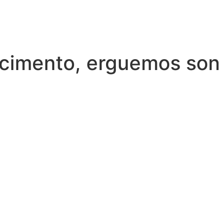
cimento, erguemos so