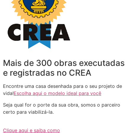
Mais de 300 obras executadas
e registradas no CREA
Encontre uma casa desenhada para o seu projeto de
vida!
Escolha aqui o modelo ideal para você
Seja qual for o porte da sua obra, somos o parceiro
certo para viabilizá-la.
Clique aqui e saiba como