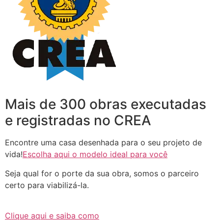
Mais de 300 obras executadas
e registradas no CREA
Encontre uma casa desenhada para o seu projeto de
vida!
Escolha aqui o modelo ideal para você
Seja qual for o porte da sua obra, somos o parceiro
certo para viabilizá-la.
Clique aqui e saiba como