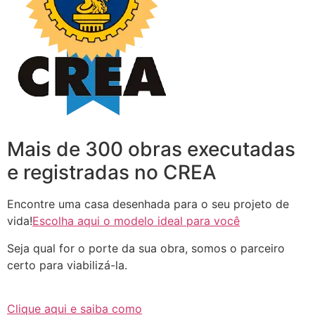
Mais de 300 obras executadas
e registradas no CREA
Encontre uma casa desenhada para o seu projeto de
vida!
Escolha aqui o modelo ideal para você
Seja qual for o porte da sua obra, somos o parceiro
certo para viabilizá-la.
Clique aqui e saiba como