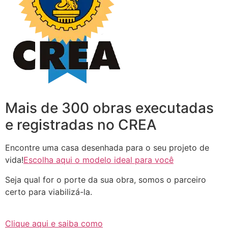
Mais de 300 obras executadas
e registradas no CREA
Encontre uma casa desenhada para o seu projeto de
vida!
Escolha aqui o modelo ideal para você
Seja qual for o porte da sua obra, somos o parceiro
certo para viabilizá-la.
Clique aqui e saiba como