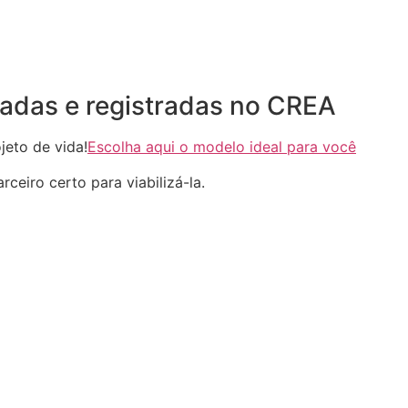
adas e registradas no CREA
eto de vida!
Escolha aqui o modelo ideal para você
ceiro certo para viabilizá-la.