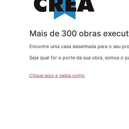
Mais de 300 obras execut
Encontre uma casa desenhada para o seu proj
Seja qual for o porte da sua obra, somos o par
Clique aqui e saiba como