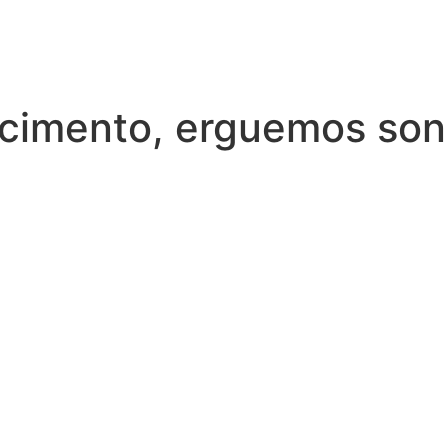
cimento, erguemos so