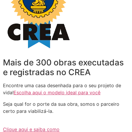
Mais de 300 obras executadas
e registradas no CREA
Encontre uma casa desenhada para o seu projeto de
vida!
Escolha aqui o modelo ideal para você
Seja qual for o porte da sua obra, somos o parceiro
certo para viabilizá-la.
Clique aqui e saiba como