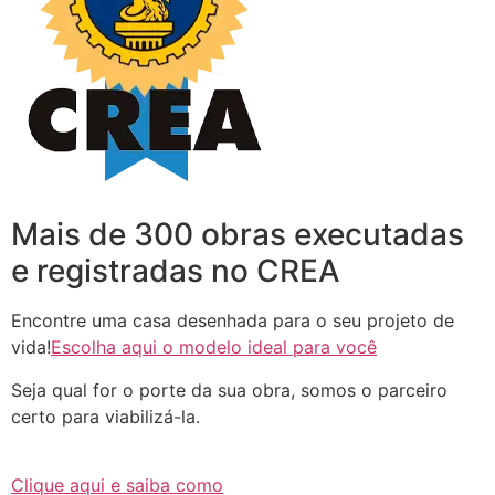
Mais de 300 obras executadas
e registradas no CREA
Encontre uma casa desenhada para o seu projeto de
vida!
Escolha aqui o modelo ideal para você
Seja qual for o porte da sua obra, somos o parceiro
certo para viabilizá-la.
Clique aqui e saiba como