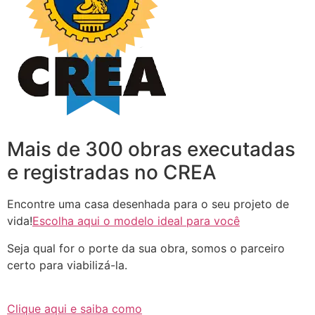
Mais de 300 obras executadas
e registradas no CREA
Encontre uma casa desenhada para o seu projeto de
vida!
Escolha aqui o modelo ideal para você
Seja qual for o porte da sua obra, somos o parceiro
certo para viabilizá-la.
Clique aqui e saiba como