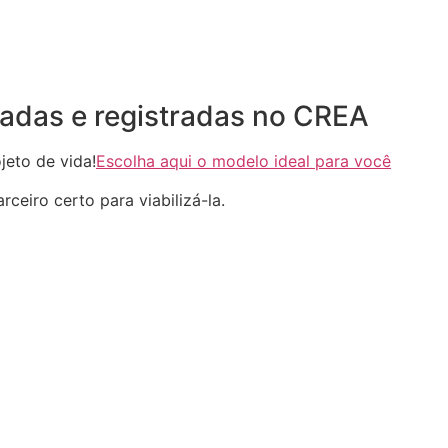
adas e registradas no CREA
eto de vida!
Escolha aqui o modelo ideal para você
ceiro certo para viabilizá-la.