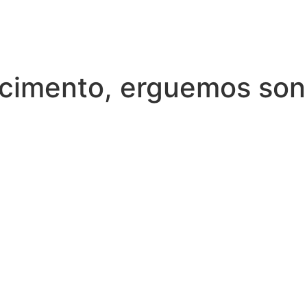
cimento, erguemos so