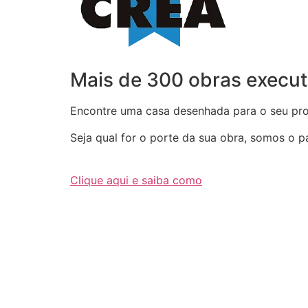
Mais de 300 obras execut
Encontre uma casa desenhada para o seu proj
Seja qual for o porte da sua obra, somos o par
Clique aqui e saiba como