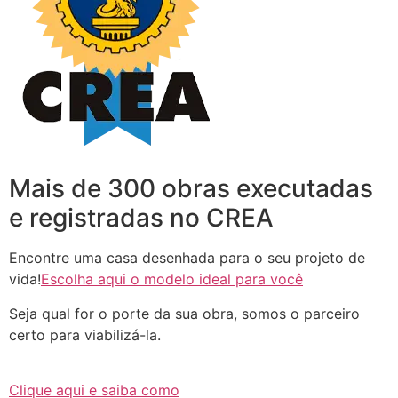
Mais de 300 obras executadas
e registradas no CREA
Encontre uma casa desenhada para o seu projeto de
vida!
Escolha aqui o modelo ideal para você
Seja qual for o porte da sua obra, somos o parceiro
certo para viabilizá-la.
Clique aqui e saiba como