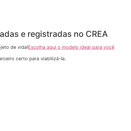
adas e registradas no CREA
eto de vida!
Escolha aqui o modelo ideal para você
ceiro certo para viabilizá-la.