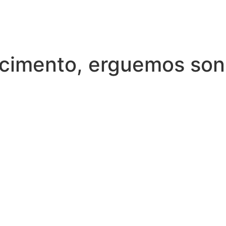
cimento, erguemos so