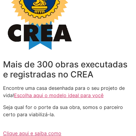
Mais de 300 obras executadas
e registradas no CREA
Encontre uma casa desenhada para o seu projeto de
vida!
Escolha aqui o modelo ideal para você
Seja qual for o porte da sua obra, somos o parceiro
certo para viabilizá-la.
Clique aqui e saiba como