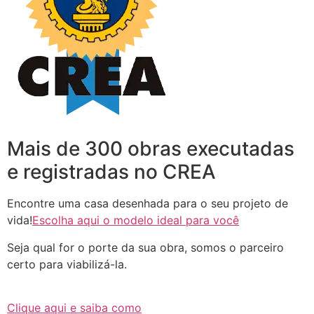
Mais de 300 obras executadas
e registradas no CREA
Encontre uma casa desenhada para o seu projeto de
vida!
Escolha aqui o modelo ideal para você
Seja qual for o porte da sua obra, somos o parceiro
certo para viabilizá-la.
Clique aqui e saiba como