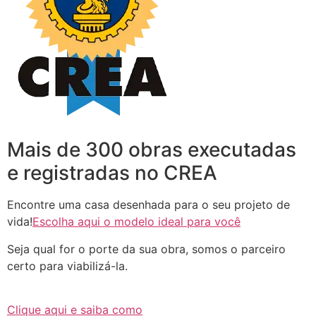
Mais de 300 obras executadas
e registradas no CREA
Encontre uma casa desenhada para o seu projeto de
vida!
Escolha aqui o modelo ideal para você
Seja qual for o porte da sua obra, somos o parceiro
certo para viabilizá-la.
Clique aqui e saiba como