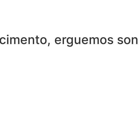
cimento, erguemos so