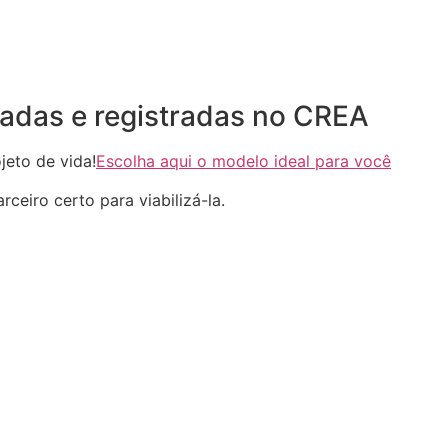
adas e registradas no CREA
eto de vida!
Escolha aqui o modelo ideal para você
ceiro certo para viabilizá-la.