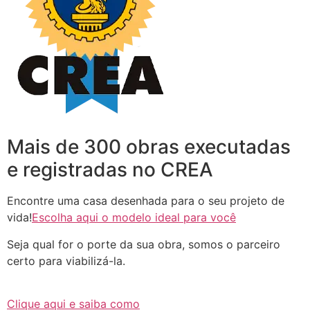
Mais de 300 obras executadas
e registradas no CREA
Encontre uma casa desenhada para o seu projeto de
vida!
Escolha aqui o modelo ideal para você
Seja qual for o porte da sua obra, somos o parceiro
certo para viabilizá-la.
Clique aqui e saiba como