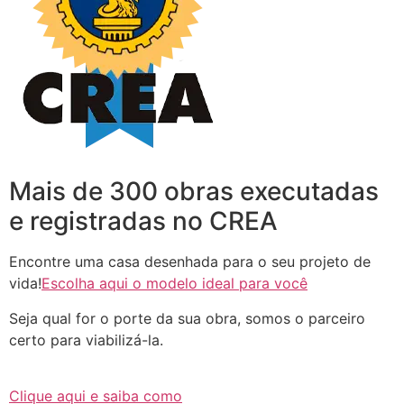
Mais de 300 obras executadas
e registradas no CREA
Encontre uma casa desenhada para o seu projeto de
vida!
Escolha aqui o modelo ideal para você
Seja qual for o porte da sua obra, somos o parceiro
certo para viabilizá-la.
Clique aqui e saiba como