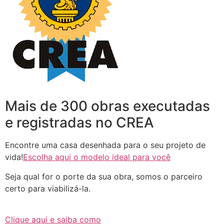
Mais de 300 obras executadas
e registradas no CREA
Encontre uma casa desenhada para o seu projeto de
vida!
Escolha aqui o modelo ideal para você
Seja qual for o porte da sua obra, somos o parceiro
certo para viabilizá-la.
Clique aqui e saiba como