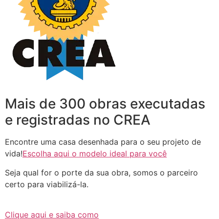
Mais de 300 obras executadas
e registradas no CREA
Encontre uma casa desenhada para o seu projeto de
vida!
Escolha aqui o modelo ideal para você
Seja qual for o porte da sua obra, somos o parceiro
certo para viabilizá-la.
Clique aqui e saiba como