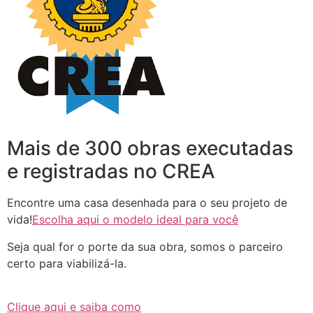
Mais de 300 obras executadas
e registradas no CREA
Encontre uma casa desenhada para o seu projeto de
vida!
Escolha aqui o modelo ideal para você
Seja qual for o porte da sua obra, somos o parceiro
certo para viabilizá-la.
Clique aqui e saiba como