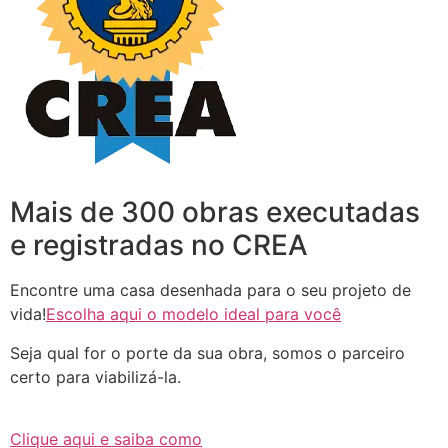
Mais de 300 obras executadas
e registradas no CREA
Encontre uma casa desenhada para o seu projeto de
vida!
Escolha aqui o modelo ideal para você
Seja qual for o porte da sua obra, somos o parceiro
certo para viabilizá-la.
Clique aqui e saiba como