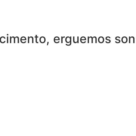
cimento, erguemos so