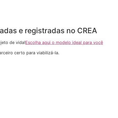
adas e registradas no CREA
eto de vida!
Escolha aqui o modelo ideal para você
ceiro certo para viabilizá-la.