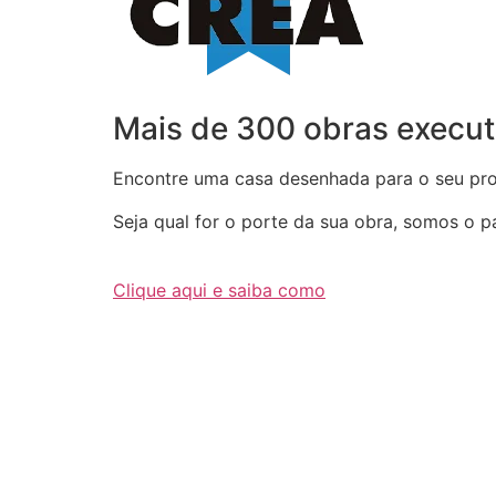
Mais de 300 obras execut
Encontre uma casa desenhada para o seu proj
Seja qual for o porte da sua obra, somos o par
Clique aqui e saiba como