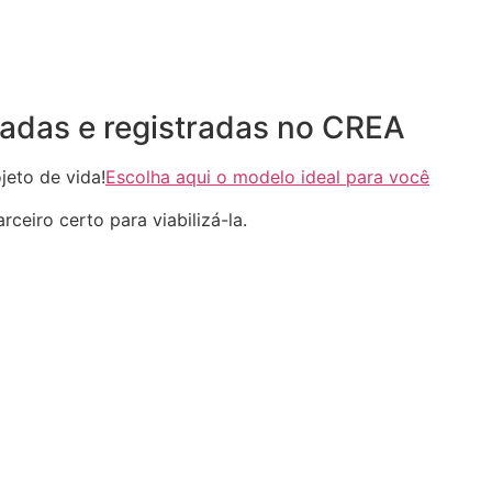
adas e registradas no CREA
eto de vida!
Escolha aqui o modelo ideal para você
ceiro certo para viabilizá-la.