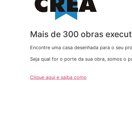
Mais de 300 obras execut
Encontre uma casa desenhada para o seu proj
Seja qual for o porte da sua obra, somos o par
Clique aqui e saiba como