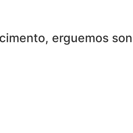
cimento, erguemos so