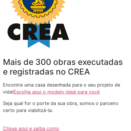
Mais de 300 obras executadas
e registradas no CREA
Encontre uma casa desenhada para o seu projeto de
vida!
Escolha aqui o modelo ideal para você
Seja qual for o porte da sua obra, somos o parceiro
certo para viabilizá-la.
Clique aqui e saiba como