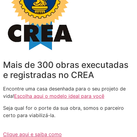
Mais de 300 obras executadas
e registradas no CREA
Encontre uma casa desenhada para o seu projeto de
vida!
Escolha aqui o modelo ideal para você
Seja qual for o porte da sua obra, somos o parceiro
certo para viabilizá-la.
Clique aqui e saiba como