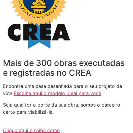
Mais de 300 obras executadas
e registradas no CREA
Encontre uma casa desenhada para o seu projeto de
vida!
Escolha aqui o modelo ideal para você
Seja qual for o porte da sua obra, somos o parceiro
certo para viabilizá-la.
Clique aqui e saiba como