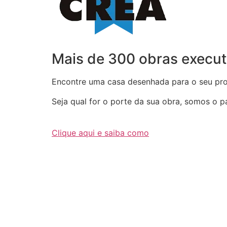
Mais de 300 obras execut
Encontre uma casa desenhada para o seu proj
Seja qual for o porte da sua obra, somos o par
Clique aqui e saiba como