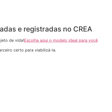
adas e registradas no CREA
eto de vida!
Escolha aqui o modelo ideal para você
ceiro certo para viabilizá-la.