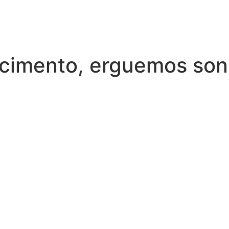
cimento, erguemos so