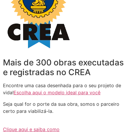
Mais de 300 obras executadas
e registradas no CREA
Encontre uma casa desenhada para o seu projeto de
vida!
Escolha aqui o modelo ideal para você
Seja qual for o porte da sua obra, somos o parceiro
certo para viabilizá-la.
Clique aqui e saiba como