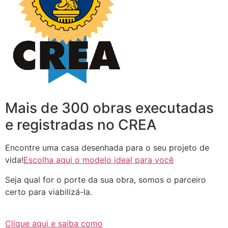
Mais de 300 obras executadas
e registradas no CREA
Encontre uma casa desenhada para o seu projeto de
vida!
Escolha aqui o modelo ideal para você
Seja qual for o porte da sua obra, somos o parceiro
certo para viabilizá-la.
Clique aqui e saiba como