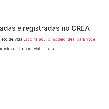
adas e registradas no CREA
eto de vida!
Escolha aqui o modelo ideal para você
ceiro certo para viabilizá-la.