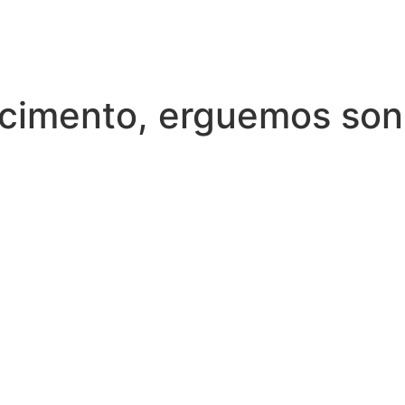
cimento, erguemos so