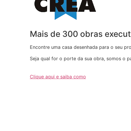
Mais de 300 obras execut
Encontre uma casa desenhada para o seu proj
Seja qual for o porte da sua obra, somos o par
Clique aqui e saiba como